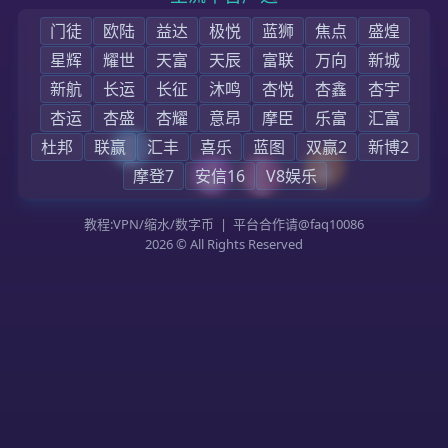
首页
企业概况
新闻动态
技术支持
联系我们
商用用户